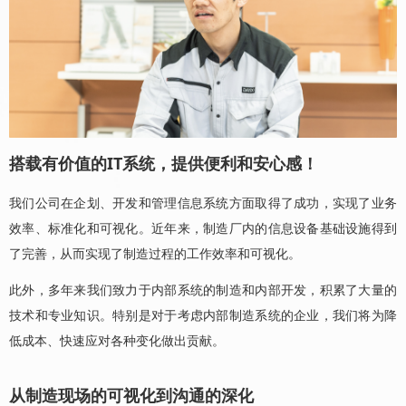
搭载有价值的IT系统，提供便利和安心感！
我们公司在企划、开发和管理信息系统方面取得了成功，实现了业务
效率、标准化和可视化。近年来，制造厂内的信息设备基础设施得到
了完善，从而实现了制造过程的工作效率和可视化。
此外，多年来我们致力于内部系统的制造和内部开发，积累了大量的
技术和专业知识。特别是对于考虑内部制造系统的企业，我们将为降
低成本、快速应对各种变化做出贡献。
从制造现场的可视化到沟通的深化