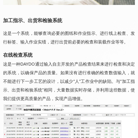
加工指示、出货和检验系统
这是一个系统，能够查询必要的图纸和作业指示、进行线上检查、发
行标签、输入作业实绩，进行出货前必要的检查和装载作业等等。
在线检查系统
这是一种DAYDO通过输入自主开发的产品检查结果来进行检查和决定
的系统，以确保产品的质量。如果没有进行准确的检查数值输入，就
不能进行下一步工艺的设计，以减少“人”工作业中的缺陷。与“加工指
示、出货和检验系统”相同，大量数据实时存储，并利用这些数据，使
我们提供更高质量的产品，实现产品增值。