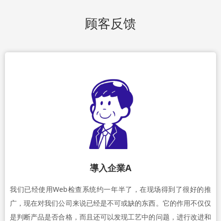
顾客反馈
導入企業A
我们已经使用Web检查系统约一年半了，在现场得到了很好的推
广，现在对我们公司来说已经是不可或缺的东西。它的作用不仅仅
是判断产品是否合格，而且还可以发现工艺中的问题，进行改进和