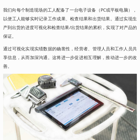
我们向每个制造现场的工人配备了一台电子设备（PC或平板电脑），
以便工人能够实时记录工作成果、检查结果和出货结果。通过实现生
产到出货的进度可视化和检查结果/出货结果的累积，实现了对产品的
保证。
通过可视化实现实绩数据的确凿性，经营者、管理人员和工作人员共
享信息，从而加深沟通。这将进一步促进相互理解，推动进一步的改
善。