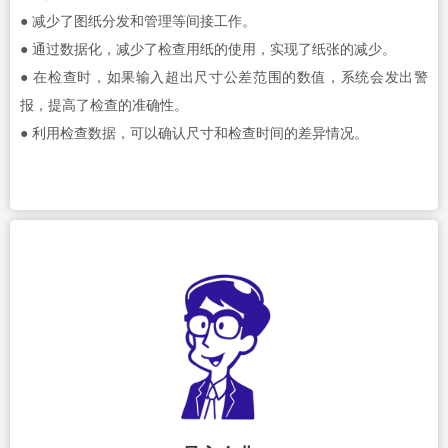
● 减少了图纸分发和管理等间接工作。
● 通过数据化，减少了检查用纸的使用，实现了纸张的减少。
● 在检查时，如果输入超出尺寸公差范围的数值，系统会发出警
报，提高了检查的准确性。
● 利用检查数据，可以确认尺寸和检查时间的差异情况。