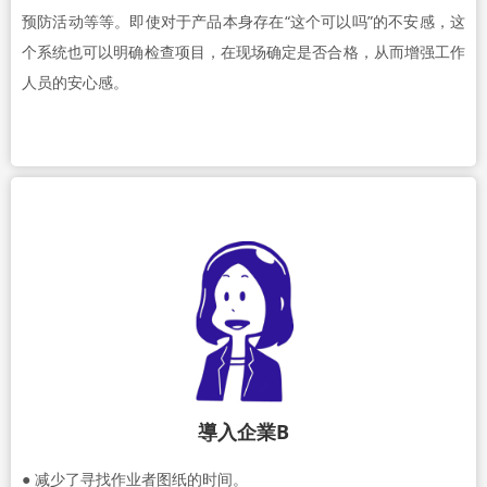
预防活动等等。即使对于产品本身存在“这个可以吗”的不安感，这
个系统也可以明确检查项目，在现场确定是否合格，从而增强工作
人员的安心感。
導入企業B
● 减少了寻找作业者图纸的时间。