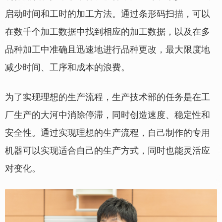
启动时间和工时的加工方法。通过条形码扫描，可以
在数千个加工数据中找到相应的加工数据，以及在多
品种加工中准确且迅速地进行品种更改，最大限度地
减少时间、工序和成本的浪费。
为了实现理想的生产流程，生产技术部的任务是在工
厂生产的大河中消除停滞，同时创造速度、稳定性和
安全性。通过实现理想的生产流程，自己制作的专用
机器可以实现适合自己的生产方式，同时也能灵活应
对变化。