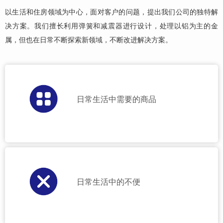
以生活和住房领域为中心，面对客户的问题，提出我们公司的独特解
决方案。我们擅长利用弹簧和减震器进行设计，处理以铝为主的金
属，但也在日常不断探索新领域，不断改进解决方案。
日常生活中需要的商品
日常生活中的不便