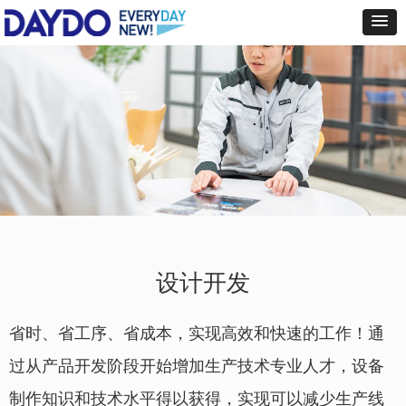
设计开发
省时、省工序、省成本，实现高效和快速的工作！通
过从产品开发阶段开始增加生产技术专业人才，设备
制作知识和技术水平得以获得，实现可以减少生产线