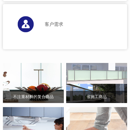
客户需求
不注重材料的复合商品
省施工商品