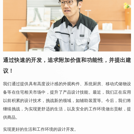
通过快速的开发，追求附加价值和功能性，并提出建
议！
我们通过提供具有高度设计感的外观构件、系统厨房、移动式储物设
备等在住宅相关市场中，提升了产品设计技能。最近，我们正在应用
以前积累的设计技术，挑战新的领域，如辅助装置等。今后，我们将
继续挑战，为实现更舒适的生活，以及安全的工作环境做出贡献，提
供商品。
实现更好的生活和工作环境的设计开发。