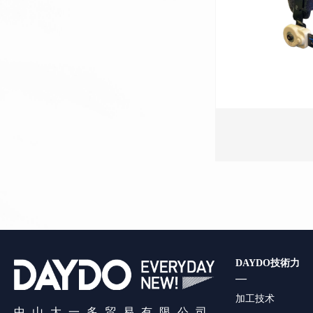
DAYDO技術力
—
加工技术
中山大一多贸易有限公司